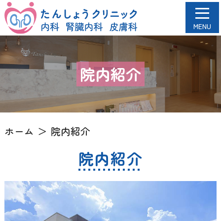
院内紹介
ホーム
院内紹介
院内紹介