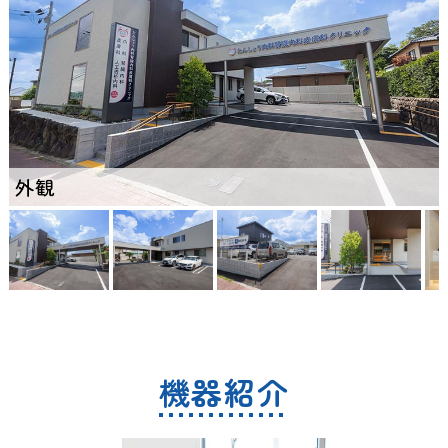
外観
機器紹介