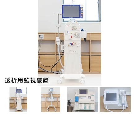
透析用監視装置