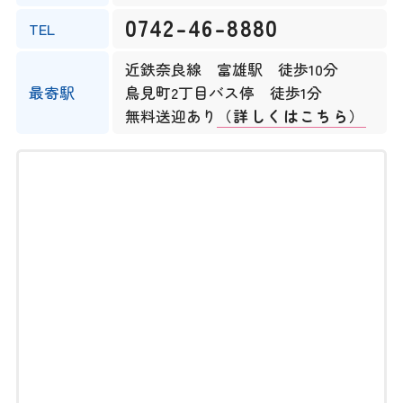
0742-46-8880
TEL
近鉄奈良線 富雄駅 徒歩10分
最寄駅
鳥見町2丁目バス停 徒歩1分
無料送迎あり
（詳しくはこちら）