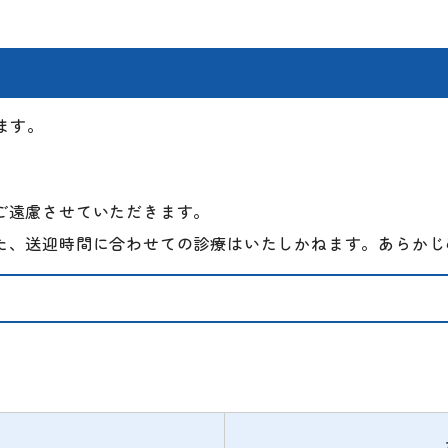
ます。
ご遠慮させていただきます。
た、送迎時間に合わせての診療はいたしかねます。あらかじ