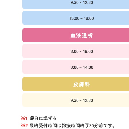
9:30～12:30
15:00～18:00
血液透析
8:00～18:00
8:00～14:00
皮膚科
9:30～12:30
※1
曜日に準ずる
※2
最終受付時間は診療時間終了30分前です。