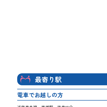
最寄り駅
電車でお越しの方