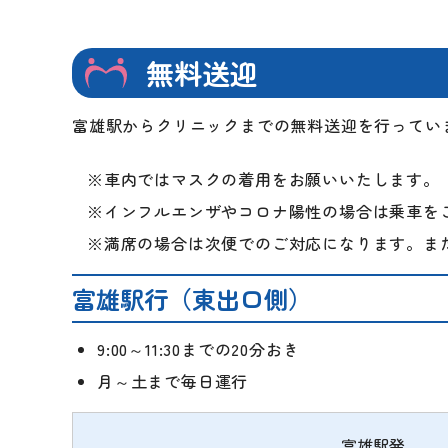
無料送迎
富雄駅からクリニックまでの無料送迎を行ってい
※車内ではマスクの着用をお願いいたします。
※インフルエンザやコロナ陽性の場合は乗車を
※満席の場合は次便でのご対応になります。ま
富雄駅行（東出口側）
9:00～11:30までの20分おき
月～土まで毎日運行
富雄駅発