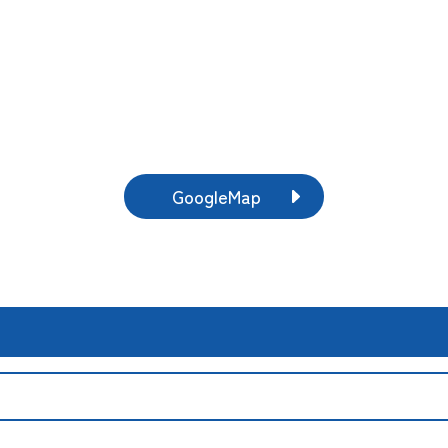
GoogleMap