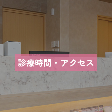
診療時間・アクセス