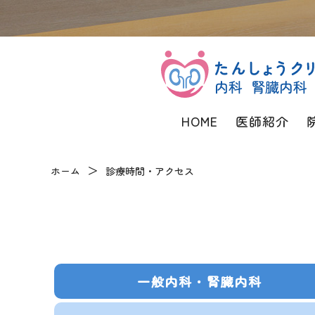
HOME
医師紹介
ホーム
診療時間・アクセス
一般内科・
腎臓内科