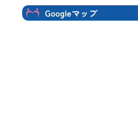
Googleマップ