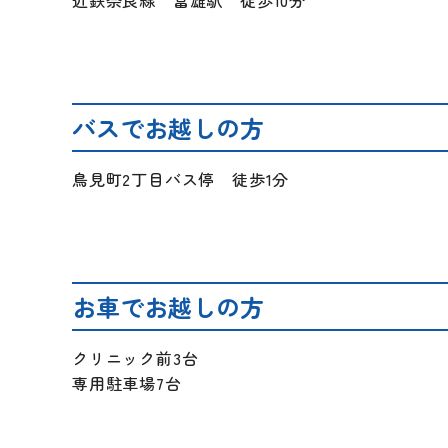
近鉄奈良線 富雄駅 徒歩10分
バスでお越しの方
鳥見町2丁目バス停 徒歩1分
お車でお越しの方
クリニック前3台
専用駐車場7台